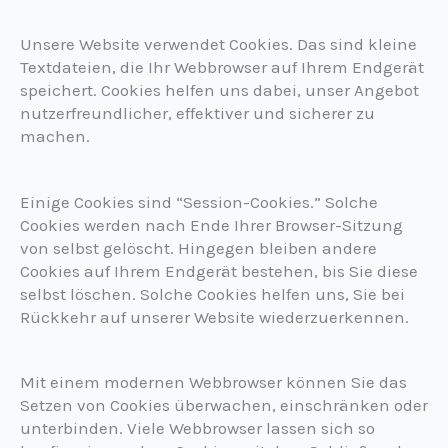
Unsere Website verwendet Cookies. Das sind kleine
Textdateien, die Ihr Webbrowser auf Ihrem Endgerät
speichert. Cookies helfen uns dabei, unser Angebot
nutzerfreundlicher, effektiver und sicherer zu
machen.
Einige Cookies sind “Session-Cookies.” Solche
Cookies werden nach Ende Ihrer Browser-Sitzung
von selbst gelöscht. Hingegen bleiben andere
Cookies auf Ihrem Endgerät bestehen, bis Sie diese
selbst löschen. Solche Cookies helfen uns, Sie bei
Rückkehr auf unserer Website wiederzuerkennen.
Mit einem modernen Webbrowser können Sie das
Setzen von Cookies überwachen, einschränken oder
unterbinden. Viele Webbrowser lassen sich so