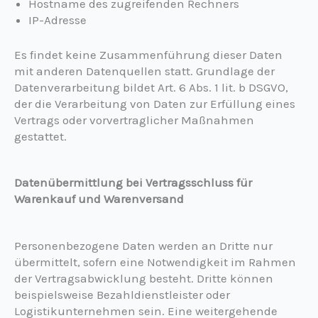
Hostname des zugreifenden Rechners
IP-Adresse
Es findet keine Zusammenführung dieser Daten
mit anderen Datenquellen statt. Grundlage der
Datenverarbeitung bildet Art. 6 Abs. 1 lit. b DSGVO,
der die Verarbeitung von Daten zur Erfüllung eines
Vertrags oder vorvertraglicher Maßnahmen
gestattet.
Datenübermittlung bei Vertragsschluss für
Warenkauf und Warenversand
Personenbezogene Daten werden an Dritte nur
übermittelt, sofern eine Notwendigkeit im Rahmen
der Vertragsabwicklung besteht. Dritte können
beispielsweise Bezahldienstleister oder
Logistikunternehmen sein. Eine weitergehende