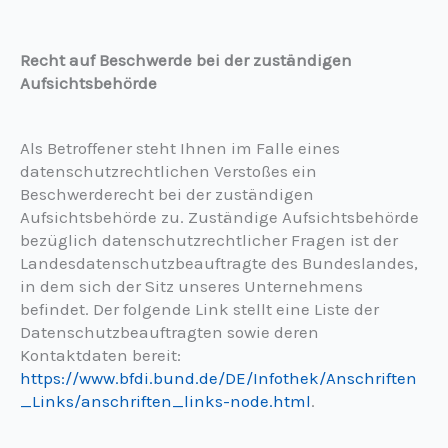
Recht auf Beschwerde bei der zuständigen
Aufsichtsbehörde
Als Betroffener steht Ihnen im Falle eines
datenschutzrechtlichen Verstoßes ein
Beschwerderecht bei der zuständigen
Aufsichtsbehörde zu. Zuständige Aufsichtsbehörde
bezüglich datenschutzrechtlicher Fragen ist der
Landesdatenschutzbeauftragte des Bundeslandes,
in dem sich der Sitz unseres Unternehmens
befindet. Der folgende Link stellt eine Liste der
Datenschutzbeauftragten sowie deren
Kontaktdaten bereit:
https://www.bfdi.bund.de/DE/Infothek/Anschriften
_Links/anschriften_links-node.html
.