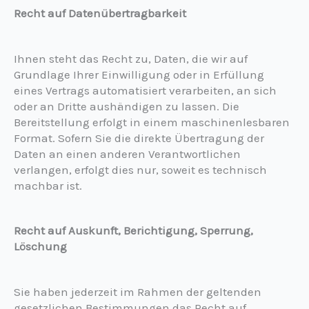
Recht auf Datenübertragbarkeit
Ihnen steht das Recht zu, Daten, die wir auf
Grundlage Ihrer Einwilligung oder in Erfüllung
eines Vertrags automatisiert verarbeiten, an sich
oder an Dritte aushändigen zu lassen. Die
Bereitstellung erfolgt in einem maschinenlesbaren
Format. Sofern Sie die direkte Übertragung der
Daten an einen anderen Verantwortlichen
verlangen, erfolgt dies nur, soweit es technisch
machbar ist.
Recht auf Auskunft, Berichtigung, Sperrung,
Löschung
Sie haben jederzeit im Rahmen der geltenden
gesetzlichen Bestimmungen das Recht auf