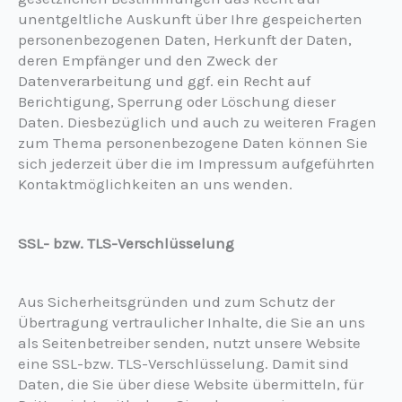
unentgeltliche Auskunft über Ihre gespeicherten
personenbezogenen Daten, Herkunft der Daten,
deren Empfänger und den Zweck der
Datenverarbeitung und ggf. ein Recht auf
Berichtigung, Sperrung oder Löschung dieser
Daten. Diesbezüglich und auch zu weiteren Fragen
zum Thema personenbezogene Daten können Sie
sich jederzeit über die im Impressum aufgeführten
Kontaktmöglichkeiten an uns wenden.
SSL- bzw. TLS-Verschlüsselung
Aus Sicherheitsgründen und zum Schutz der
Übertragung vertraulicher Inhalte, die Sie an uns
als Seitenbetreiber senden, nutzt unsere Website
eine SSL-bzw. TLS-Verschlüsselung. Damit sind
Daten, die Sie über diese Website übermitteln, für