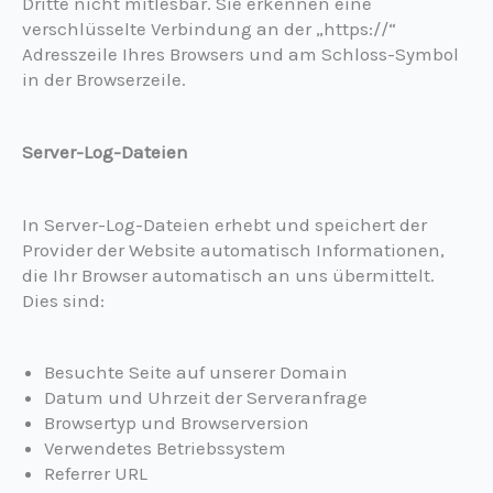
Dritte nicht mitlesbar. Sie erkennen eine
verschlüsselte Verbindung an der „https://“
Adresszeile Ihres Browsers und am Schloss-Symbol
in der Browserzeile.
Server-Log-Dateien
In Server-Log-Dateien erhebt und speichert der
Provider der Website automatisch Informationen,
die Ihr Browser automatisch an uns übermittelt.
Dies sind:
Besuchte Seite auf unserer Domain
Datum und Uhrzeit der Serveranfrage
Browsertyp und Browserversion
Verwendetes Betriebssystem
Referrer URL