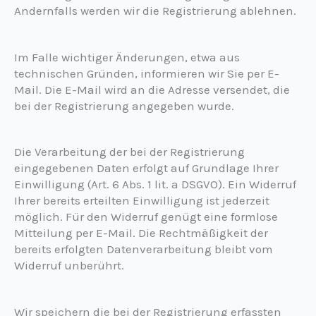
Andernfalls werden wir die Registrierung ablehnen.
Im Falle wichtiger Änderungen, etwa aus
technischen Gründen, informieren wir Sie per E-
Mail. Die E-Mail wird an die Adresse versendet, die
bei der Registrierung angegeben wurde.
Die Verarbeitung der bei der Registrierung
eingegebenen Daten erfolgt auf Grundlage Ihrer
Einwilligung (Art. 6 Abs. 1 lit. a DSGVO). Ein Widerruf
Ihrer bereits erteilten Einwilligung ist jederzeit
möglich. Für den Widerruf genügt eine formlose
Mitteilung per E-Mail. Die Rechtmäßigkeit der
bereits erfolgten Datenverarbeitung bleibt vom
Widerruf unberührt.
Wir speichern die bei der Registrierung erfassten