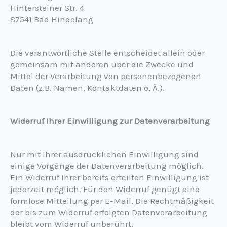
Hintersteiner Str. 4
87541
Bad Hindelang
Die verantwortliche Stelle entscheidet allein oder
gemeinsam mit anderen über die Zwecke und
Mittel der Verarbeitung von personenbezogenen
Daten (z.B. Namen, Kontaktdaten o. Ä.).
Widerruf Ihrer Einwilligung zur Datenverarbeitung
Nur mit Ihrer ausdrücklichen Einwilligung sind
einige Vorgänge der Datenverarbeitung möglich.
Ein Widerruf Ihrer bereits erteilten Einwilligung ist
jederzeit möglich. Für den Widerruf genügt eine
formlose Mitteilung per E-Mail. Die Rechtmäßigkeit
der bis zum Widerruf erfolgten Datenverarbeitung
bleibt vom Widerruf unberührt.