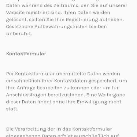
Daten während des Zeitraums, den Sie auf unserer
Website registriert sind. Ihren Daten werden
gelöscht, sollten Sie Ihre Registrierung aufheben.
Gesetzliche Aufbewahrungsfristen bleiben
unberührt.
Kontaktformular
Per Kontaktformular übermittelte Daten werden
einschließlich Ihrer Kontaktdaten gespeichert, um
Ihre Anfrage bearbeiten zu können oder um für
Anschlussfragen bereitzustehen. Eine Weitergabe
dieser Daten findet ohne Ihre Einwilligung nicht
statt.
Die Verarbeitung der in das Kontaktformular
eingegebenen Daten erfolgt ausschließlich auf