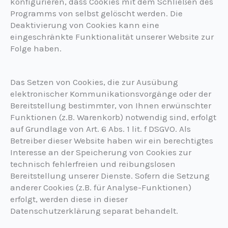
konfigurieren, dass Cookies mit dem Schließen des
Programms von selbst gelöscht werden. Die
Deaktivierung von Cookies kann eine
eingeschränkte Funktionalität unserer Website zur
Folge haben.
Das Setzen von Cookies, die zur Ausübung
elektronischer Kommunikationsvorgänge oder der
Bereitstellung bestimmter, von Ihnen erwünschter
Funktionen (z.B. Warenkorb) notwendig sind, erfolgt
auf Grundlage von Art. 6 Abs. 1 lit. f DSGVO. Als
Betreiber dieser Website haben wir ein berechtigtes
Interesse an der Speicherung von Cookies zur
technisch fehlerfreien und reibungslosen
Bereitstellung unserer Dienste. Sofern die Setzung
anderer Cookies (z.B. für Analyse-Funktionen)
erfolgt, werden diese in dieser
Datenschutzerklärung separat behandelt.