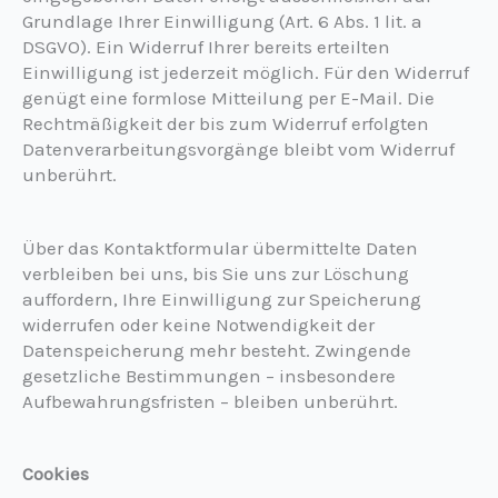
Grundlage Ihrer Einwilligung (Art. 6 Abs. 1 lit. a
DSGVO). Ein Widerruf Ihrer bereits erteilten
Einwilligung ist jederzeit möglich. Für den Widerruf
genügt eine formlose Mitteilung per E-Mail. Die
Rechtmäßigkeit der bis zum Widerruf erfolgten
Datenverarbeitungsvorgänge bleibt vom Widerruf
unberührt.
Über das Kontaktformular übermittelte Daten
verbleiben bei uns, bis Sie uns zur Löschung
auffordern, Ihre Einwilligung zur Speicherung
widerrufen oder keine Notwendigkeit der
Datenspeicherung mehr besteht. Zwingende
gesetzliche Bestimmungen – insbesondere
Aufbewahrungsfristen – bleiben unberührt.
Cookies