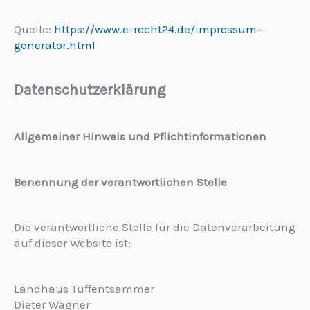
Quelle:
https://www.e-recht24.de/impressum-
generator.html
Datenschutzerklärung
Allgemeiner Hinweis und Pflichtinformationen
Benennung der verantwortlichen Stelle
Die verantwortliche Stelle für die Datenverarbeitung
auf dieser Website ist:
Landhaus Tuffentsammer
Dieter Wagner