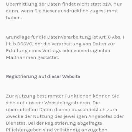
Übermittlung der Daten findet nicht statt bzw. nur
dann, wenn Sie dieser ausdrücklich zugestimmt
haben.
Grundlage für die Datenverarbeitung ist Art. 6 Abs. 1
lit. b DSGVO, der die Verarbeitung von Daten zur
Erfüllung eines Vertrags oder vorvertraglicher
Maßnahmen gestattet.
Registrierung auf dieser Website
Zur Nutzung bestimmter Funktionen können Sie
sich auf unserer Website registrieren. Die
übermittelten Daten dienen ausschließlich zum
Zwecke der Nutzung des jeweiligen Angebotes oder
Dienstes. Bei der Registrierung abgefragte
Pflichtangaben sind vollständig anzugeben.